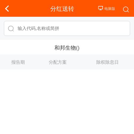
分红送转
和邦生物()
报告期
分配方案
除权除息日