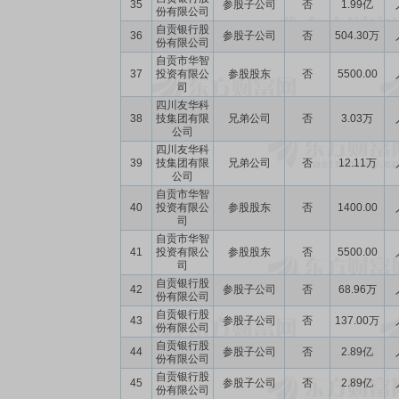
35
参股子公司
否
1.99亿
份有限公司
自贡银行股
36
参股子公司
否
504.30万
份有限公司
自贡市华智
37
投资有限公
参股股东
否
5500.00
司
四川友华科
38
技集团有限
兄弟公司
否
3.03万
公司
四川友华科
39
技集团有限
兄弟公司
否
12.11万
公司
自贡市华智
40
投资有限公
参股股东
否
1400.00
司
自贡市华智
41
投资有限公
参股股东
否
5500.00
司
自贡银行股
42
参股子公司
否
68.96万
份有限公司
自贡银行股
43
参股子公司
否
137.00万
份有限公司
自贡银行股
44
参股子公司
否
2.89亿
份有限公司
自贡银行股
45
参股子公司
否
2.89亿
份有限公司