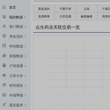
首页
资金流向
千股千评
公告
个股
龙虎榜单
大宗交易
融资融券
高管
我的数据
热门数据
众生药业关联交易一览
资金流向
特色数据
新股数据
沪深港通
公告大全
研究报告
年报季报
股东股本