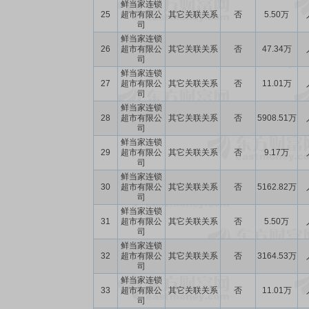
鲜当家连锁
25
超市有限公
其它关联关系
否
5.50万
司
鲜当家连锁
26
超市有限公
其它关联关系
否
47.34万
司
鲜当家连锁
27
超市有限公
其它关联关系
否
11.01万
司
鲜当家连锁
28
超市有限公
其它关联关系
否
5908.51万
司
鲜当家连锁
29
超市有限公
其它关联关系
否
9.17万
司
鲜当家连锁
30
超市有限公
其它关联关系
否
5162.82万
司
鲜当家连锁
31
超市有限公
其它关联关系
否
5.50万
司
鲜当家连锁
32
超市有限公
其它关联关系
否
3164.53万
司
鲜当家连锁
33
超市有限公
其它关联关系
否
11.01万
司