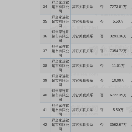
鲜当家连锁
34
超市有限公
其它关联关系
否
7273.81万
司
鲜当家连锁
35
超市有限公
其它关联关系
否
5.50万
司
鲜当家连锁
36
超市有限公
其它关联关系
否
3293.36万
司
鲜当家连锁
37
超市有限公
其它关联关系
否
7354.72万
司
鲜当家连锁
38
超市有限公
其它关联关系
否
11.01万
司
鲜当家连锁
39
超市有限公
其它关联关系
否
10.09万
司
鲜当家连锁
40
超市有限公
其它关联关系
否
6722.35万
司
鲜当家连锁
41
超市有限公
其它关联关系
否
5.50万
司
鲜当家连锁
42
超市有限公
其它关联关系
否
3562.67万
司