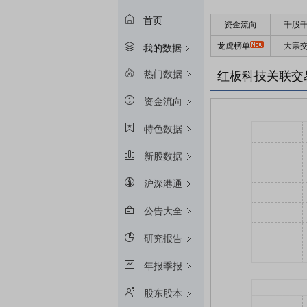
首页
资金流向
千股
龙虎榜单
大宗
我的数据
热门数据
红板科技关联交
资金流向
特色数据
新股数据
沪深港通
公告大全
研究报告
年报季报
股东股本