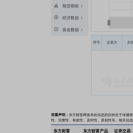
期货期权
经济数据
基金数据
序号
交易方
关
郑重声明：
东方财富网发布此信息的目的在于传播更
性、完整性、有效性、及时性、原创性等。相关信息
东方财富
东方财富产品
证券交易