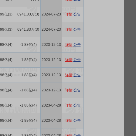
.99亿(3)
6941.83万(3)
2024-07-23
详情
公告
.99亿(3)
6941.83万(3)
2024-07-23
详情
公告
.98亿(4)
-1.88亿(4)
2023-12-13
详情
公告
.98亿(4)
-1.88亿(4)
2023-12-13
详情
公告
.98亿(4)
-1.88亿(4)
2023-12-13
详情
公告
.98亿(4)
-1.88亿(4)
2023-12-13
详情
公告
.98亿(4)
-1.88亿(4)
2023-04-28
详情
公告
.98亿(4)
-1.88亿(4)
2023-04-28
详情
公告
.98亿(4)
-1.88亿(4)
2023-04-28
详情
公告