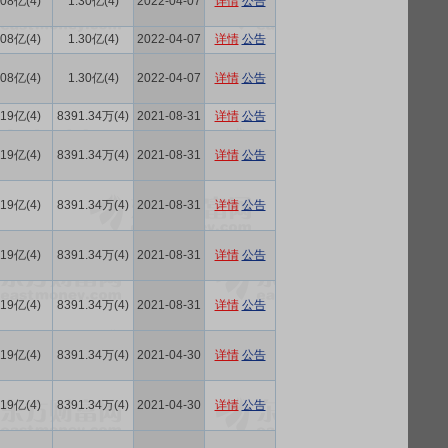
.08亿(4)
1.30亿(4)
2022-04-07
详情
公告
.08亿(4)
1.30亿(4)
2022-04-07
详情
公告
.08亿(4)
1.30亿(4)
2022-04-07
详情
公告
.19亿(4)
8391.34万(4)
2021-08-31
详情
公告
.19亿(4)
8391.34万(4)
2021-08-31
详情
公告
.19亿(4)
8391.34万(4)
2021-08-31
详情
公告
.19亿(4)
8391.34万(4)
2021-08-31
详情
公告
.19亿(4)
8391.34万(4)
2021-08-31
详情
公告
.19亿(4)
8391.34万(4)
2021-04-30
详情
公告
.19亿(4)
8391.34万(4)
2021-04-30
详情
公告