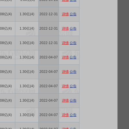
.08亿(4)
1.30亿(4)
2022-12-31
详情
公告
.08亿(4)
1.30亿(4)
2022-12-31
详情
公告
.08亿(4)
1.30亿(4)
2022-12-31
详情
公告
.08亿(4)
1.30亿(4)
2022-04-07
详情
公告
.08亿(4)
1.30亿(4)
2022-04-07
详情
公告
.08亿(4)
1.30亿(4)
2022-04-07
详情
公告
.08亿(4)
1.30亿(4)
2022-04-07
详情
公告
.08亿(4)
1.30亿(4)
2022-04-07
详情
公告