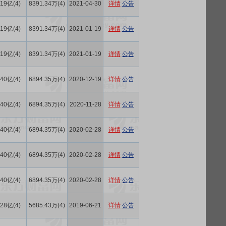
.19亿(4)
8391.34万(4)
2021-04-30
详情
公告
.19亿(4)
8391.34万(4)
2021-01-19
详情
公告
.19亿(4)
8391.34万(4)
2021-01-19
详情
公告
.40亿(4)
6894.35万(4)
2020-12-19
详情
公告
.40亿(4)
6894.35万(4)
2020-11-28
详情
公告
.40亿(4)
6894.35万(4)
2020-02-28
详情
公告
.40亿(4)
6894.35万(4)
2020-02-28
详情
公告
.40亿(4)
6894.35万(4)
2020-02-28
详情
公告
.28亿(4)
5685.43万(4)
2019-06-21
详情
公告