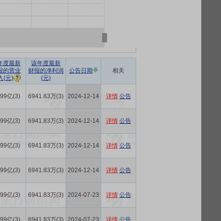
年度最新
该年度最新
报的营业
财报的净利润
公告日期
相关
(元)
入(元)
.99亿(3)
6941.83万(3)
2024-12-14
详情
公告
.99亿(3)
6941.83万(3)
2024-12-14
详情
公告
.99亿(3)
6941.83万(3)
2024-12-14
详情
公告
.99亿(3)
6941.83万(3)
2024-12-14
详情
公告
.99亿(3)
6941.83万(3)
2024-07-23
详情
公告
.99亿(3)
6941.83万(3)
2024-07-23
详情
公告