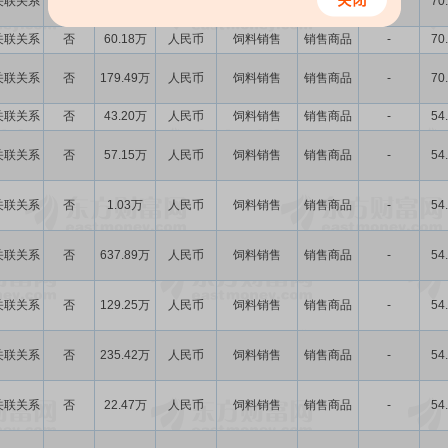
关联关系
否
132.61万
人民币
饲料销售
销售商品
-
70
关联关系
否
60.18万
人民币
饲料销售
销售商品
-
70
关联关系
否
179.49万
人民币
饲料销售
销售商品
-
70
关联关系
否
43.20万
人民币
饲料销售
销售商品
-
54
关联关系
否
57.15万
人民币
饲料销售
销售商品
-
54
关联关系
否
1.03万
人民币
饲料销售
销售商品
-
54
关联关系
否
637.89万
人民币
饲料销售
销售商品
-
54
关联关系
否
129.25万
人民币
饲料销售
销售商品
-
54
关联关系
否
235.42万
人民币
饲料销售
销售商品
-
54
关联关系
否
22.47万
人民币
饲料销售
销售商品
-
54