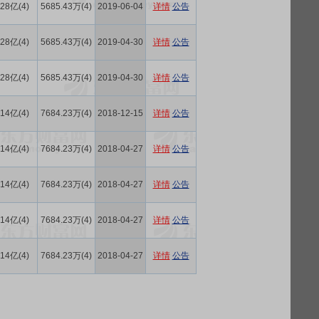
.28亿(4)
5685.43万(4)
2019-06-04
详情
公告
.28亿(4)
5685.43万(4)
2019-04-30
详情
公告
.28亿(4)
5685.43万(4)
2019-04-30
详情
公告
.14亿(4)
7684.23万(4)
2018-12-15
详情
公告
.14亿(4)
7684.23万(4)
2018-04-27
详情
公告
.14亿(4)
7684.23万(4)
2018-04-27
详情
公告
.14亿(4)
7684.23万(4)
2018-04-27
详情
公告
.14亿(4)
7684.23万(4)
2018-04-27
详情
公告