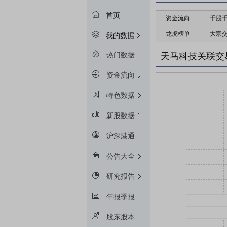
首页
资金流向
千股
龙虎榜单
大宗
我的数据
热门数据
天马科技关联交
资金流向
特色数据
新股数据
沪深港通
公告大全
研究报告
年报季报
股东股本