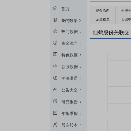
首页
资金流向
千股
龙虎榜单
大宗
我的数据
热门数据
仙鹤股份关联交
资金流向
特色数据
新股数据
沪深港通
公告大全
研究报告
年报季报
股东股本