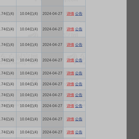
.74亿(4)
10.04亿(4)
2024-04-27
详情
公告
.74亿(4)
10.04亿(4)
2024-04-27
详情
公告
.74亿(4)
10.04亿(4)
2024-04-27
详情
公告
.74亿(4)
10.04亿(4)
2024-04-27
详情
公告
.74亿(4)
10.04亿(4)
2024-04-27
详情
公告
.74亿(4)
10.04亿(4)
2024-04-27
详情
公告
.74亿(4)
10.04亿(4)
2024-04-27
详情
公告
.74亿(4)
10.04亿(4)
2024-04-27
详情
公告
.74亿(4)
10.04亿(4)
2024-04-27
详情
公告
.74亿(4)
10.04亿(4)
2024-04-27
详情
公告