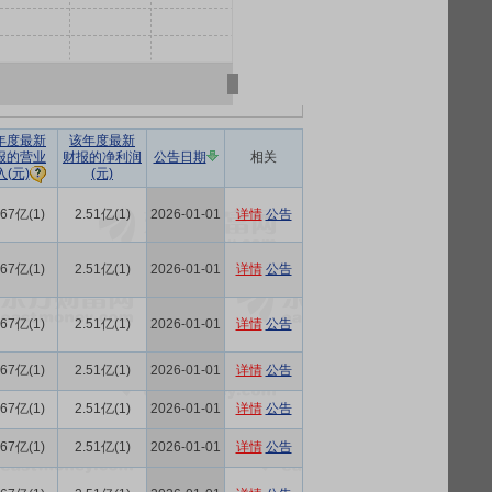
年度最新
该年度最新
报的营业
财报的净利润
公告日期
相关
(元)
入(元)
.67亿(1)
2.51亿(1)
2026-01-01
详情
公告
.67亿(1)
2.51亿(1)
2026-01-01
详情
公告
.67亿(1)
2.51亿(1)
2026-01-01
详情
公告
.67亿(1)
2.51亿(1)
2026-01-01
详情
公告
.67亿(1)
2.51亿(1)
2026-01-01
详情
公告
.67亿(1)
2.51亿(1)
2026-01-01
详情
公告