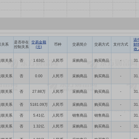
该
是否存在
交易金额
联关系
币种
交易简介
交易方式
支付方式
财
控制关系
(元)
收
关联关系
否
1.63亿
人民币
采购商品
购买商品
-
31
关联关系
否
0.00
人民币
采购商品
购买商品
-
31
关联关系
否
27.88万
人民币
采购商品
购买商品
-
31
关联关系
否
5181.09万
人民币
采购商品
购买商品
-
31
关联关系
否
5.41亿
人民币
销售商品
销售商品
-
31
关联关系
否
1.32亿
人民币
采购商品
购买商品
-
31