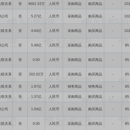
关联关系
否
4662.33万
人民币
采购商品
购买商品
-
102
弟公司
否
5.27亿
人民币
采购商品
购买商品
-
102
关联关系
否
4.64亿
人民币
采购商品
购买商品
-
102
弟公司
否
5.48亿
人民币
采购商品
购买商品
-
85
关联关系
否
0.00
人民币
采购商品
购买商品
-
85
关联关系
否
202.02万
人民币
采购商品
购买商品
-
85
关联关系
否
1.97亿
人民币
销售商品
销售商品
-
85
关联关系
否
1.37亿
人民币
采购商品
购买商品
-
85
弟公司
否
1.04亿
人民币
采购商品
购买商品
-
85
关联关系
否
0.00
人民币
采购商品
购买商品
-
85