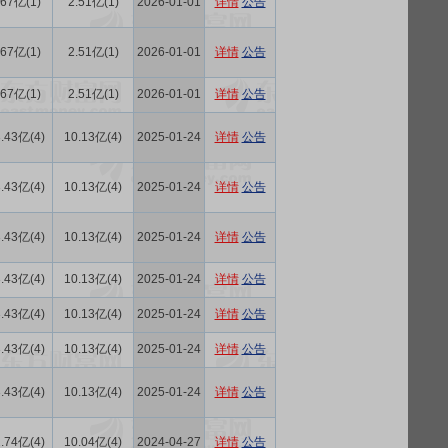
.67亿(1)
2.51亿(1)
2026-01-01
详情
公告
.67亿(1)
2.51亿(1)
2026-01-01
详情
公告
.67亿(1)
2.51亿(1)
2026-01-01
详情
公告
.43亿(4)
10.13亿(4)
2025-01-24
详情
公告
.43亿(4)
10.13亿(4)
2025-01-24
详情
公告
.43亿(4)
10.13亿(4)
2025-01-24
详情
公告
.43亿(4)
10.13亿(4)
2025-01-24
详情
公告
.43亿(4)
10.13亿(4)
2025-01-24
详情
公告
.43亿(4)
10.13亿(4)
2025-01-24
详情
公告
.43亿(4)
10.13亿(4)
2025-01-24
详情
公告
.74亿(4)
10.04亿(4)
2024-04-27
详情
公告