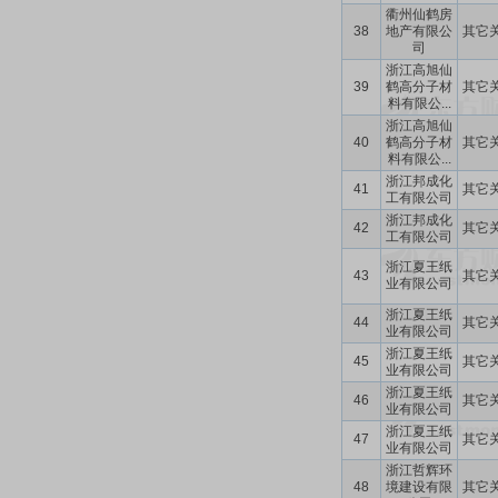
衢州仙鹤房
38
地产有限公
其它
司
浙江高旭仙
39
鹤高分子材
其它
料有限公...
浙江高旭仙
40
鹤高分子材
其它
料有限公...
浙江邦成化
41
其它
工有限公司
浙江邦成化
42
其它
工有限公司
浙江夏王纸
43
其它
业有限公司
浙江夏王纸
44
其它
业有限公司
浙江夏王纸
45
其它
业有限公司
浙江夏王纸
46
其它
业有限公司
浙江夏王纸
47
其它
业有限公司
浙江哲辉环
48
境建设有限
其它