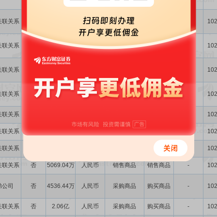
关联关系
否
547.40万
人民币
采购商品
购买商品
-
102
关联关系
否
0.00
人民币
采购商品
购买商品
-
102
关联关系
否
209.41万
人民币
采购商品
购买商品
-
102
关联关系
否
18.09万
人民币
采购商品
购买商品
-
102
关联关系
否
3961.21万
人民币
采购商品
购买商品
-
102
关联关系
否
1018.75万
人民币
采购商品
购买商品
-
102
关联关系
否
2.53亿
人民币
销售商品
销售商品
-
102
关联关系
否
5069.04万
人民币
销售商品
销售商品
-
102
弟公司
否
4536.44万
人民币
采购商品
购买商品
-
102
关联关系
否
2.06亿
人民币
采购商品
购买商品
-
102