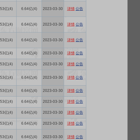
.53亿(4)
6.64亿(4)
2023-03-30
详情
公告
.53亿(4)
6.64亿(4)
2023-03-30
详情
公告
.53亿(4)
6.64亿(4)
2023-03-30
详情
公告
.53亿(4)
6.64亿(4)
2023-03-30
详情
公告
.53亿(4)
6.64亿(4)
2023-03-30
详情
公告
.53亿(4)
6.64亿(4)
2023-03-30
详情
公告
.53亿(4)
6.64亿(4)
2023-03-30
详情
公告
.53亿(4)
6.64亿(4)
2023-03-30
详情
公告
.53亿(4)
6.64亿(4)
2023-03-30
详情
公告
.53亿(4)
6.64亿(4)
2023-03-30
详情
公告
.53亿(4)
6.64亿(4)
2023-03-30
详情
公告