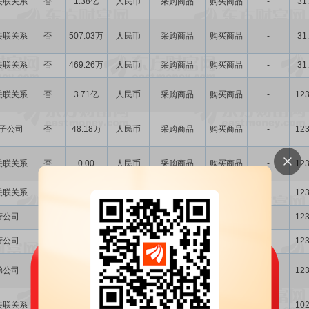
关联关系
否
1.38亿
人民币
采购商品
购买商品
-
31
关联关系
否
507.03万
人民币
采购商品
购买商品
-
31
关联关系
否
469.26万
人民币
采购商品
购买商品
-
31
关联关系
否
3.71亿
人民币
采购商品
购买商品
-
123
子公司
否
48.18万
人民币
采购商品
购买商品
-
123
关联关系
否
0.00
人民币
采购商品
购买商品
-
123
关联关系
否
5752.36万
人民币
采购商品
购买商品
-
123
营公司
否
6.12亿
人民币
销售商品
销售商品
-
123
营公司
否
2.86亿
人民币
采购商品
购买商品
-
123
弟公司
否
2.31亿
人民币
采购商品
购买商品
-
123
关联关系
否
1.13亿
人民币
采购商品
购买商品
-
102