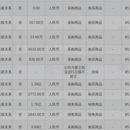
关联关系
否
0.00
人民币
采购商品
购买商品
-
85
关联关系
否
167.00万
人民币
采购商品
购买商品
-
85
关联关系
否
23.00万
人民币
采购商品
购买商品
-
85
关联关系
否
4522.00万
人民币
采购商品
购买商品
-
85
关联关系
否
536.00万
人民币
采购商品
购买商品
-
85
公司与夏王纸
关联关系
否
-
-
业进行总额不
担保
-
85
超过...
关联关系
否
1.29亿
人民币
采购商品
购买商品
-
85
关联关系
否
2772.00万
人民币
采购商品
购买商品
-
85
关联关系
否
1.70亿
人民币
销售商品
销售商品
-
85
关联关系
否
2642.00万
人民币
销售商品
销售商品
-
85
关联关系
否
3.69亿
人民币
采购商品
购买商品
-
85