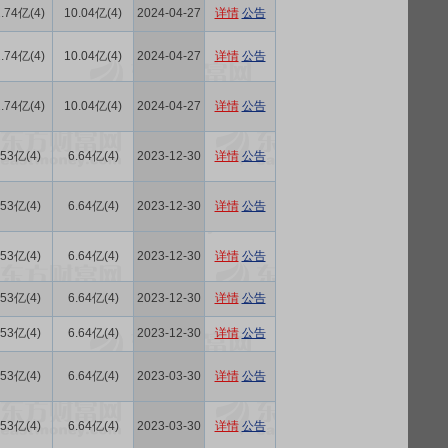
.74亿(4)
10.04亿(4)
2024-04-27
详情
公告
.74亿(4)
10.04亿(4)
2024-04-27
详情
公告
.74亿(4)
10.04亿(4)
2024-04-27
详情
公告
.53亿(4)
6.64亿(4)
2023-12-30
详情
公告
.53亿(4)
6.64亿(4)
2023-12-30
详情
公告
.53亿(4)
6.64亿(4)
2023-12-30
详情
公告
.53亿(4)
6.64亿(4)
2023-12-30
详情
公告
.53亿(4)
6.64亿(4)
2023-12-30
详情
公告
.53亿(4)
6.64亿(4)
2023-03-30
详情
公告
.53亿(4)
6.64亿(4)
2023-03-30
详情
公告