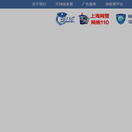
关于我们
可持续发展
广告服务
供应商平台