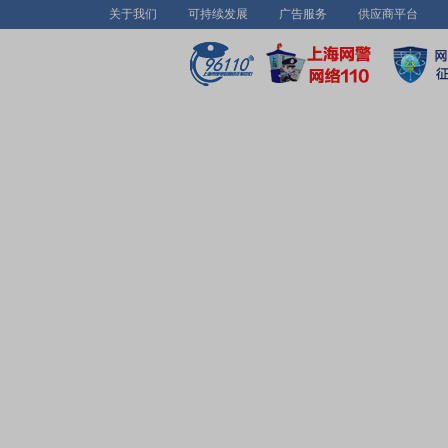
关于我们
可持续发展
广告服务
供应商平台