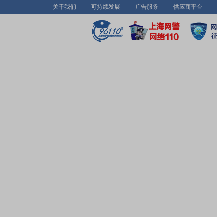
关于我们
可持续发展
广告服务
供应商平台