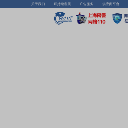
关于我们
可持续发展
广告服务
供应商平台