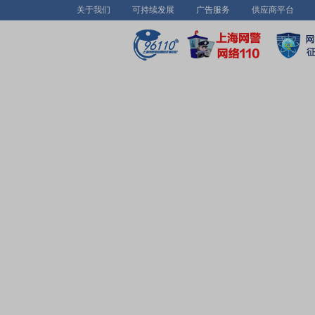
关于我们
可持续发展
广告服务
供应商平台