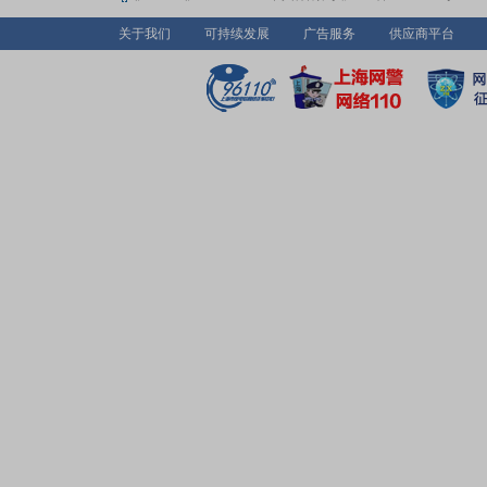
关于我们
可持续发展
广告服务
供应商平台