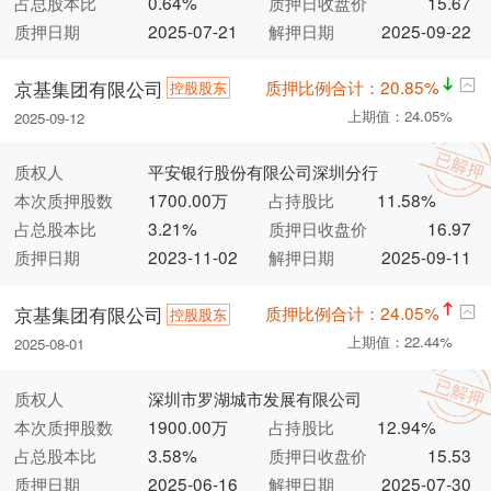
占总股本比
0.64%
质押日收盘价
15.67
质押日期
2025-07-21
解押日期
2025-09-22
质押比例合计：20.85%
京基集团有限公司
控股股东
上期值：24.05%
2025-09-12
质权人
平安银行股份有限公司深圳分行
本次质押股数
1700.00万
占持股比
11.58%
占总股本比
3.21%
质押日收盘价
16.97
质押日期
2023-11-02
解押日期
2025-09-11
质押比例合计：24.05%
京基集团有限公司
控股股东
上期值：22.44%
2025-08-01
质权人
深圳市罗湖城市发展有限公司
本次质押股数
1900.00万
占持股比
12.94%
占总股本比
3.58%
质押日收盘价
15.53
质押日期
2025-06-16
解押日期
2025-07-30