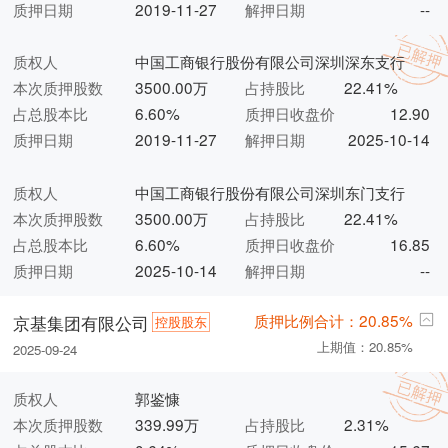
质押日期
2019-11-27
解押日期
--
质权人
中国工商银行股份有限公司深圳深东支行
本次质押股数
3500.00万
占持股比
22.41%
占总股本比
6.60%
质押日收盘价
12.90
质押日期
2019-11-27
解押日期
2025-10-14
质权人
中国工商银行股份有限公司深圳东门支行
本次质押股数
3500.00万
占持股比
22.41%
占总股本比
6.60%
质押日收盘价
16.85
质押日期
2025-10-14
解押日期
--
质押比例合计：20.85%
京基集团有限公司
控股股东
上期值：20.85%
2025-09-24
质权人
郭鉴慷
本次质押股数
339.99万
占持股比
2.31%