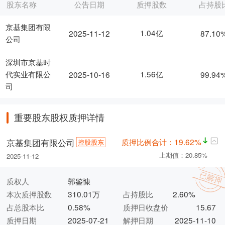
股东名称
公告日期
质押股数
占持股
京基集团有限
1.04亿
2025-11-12
87.10
公司
深圳市京基时
1.56亿
代实业有限公
2025-10-16
99.94
司
重要股东股权质押详情
质押比例合计：19.62%
京基集团有限公司
控股股东
上期值：20.85%
2025-11-12
质权人
郭鉴慷
本次质押股数
310.01万
占持股比
2.60%
占总股本比
0.58%
质押日收盘价
15.67
质押日期
2025-07-21
解押日期
2025-11-10