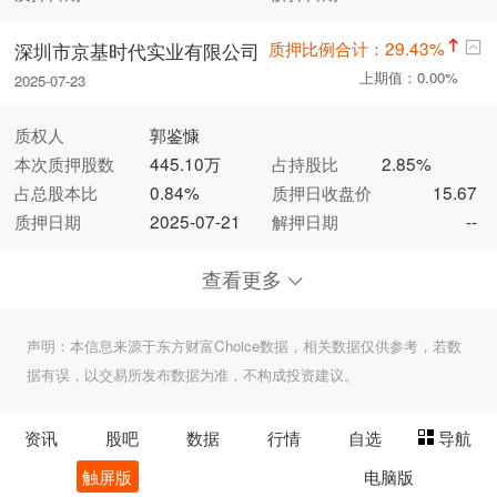
质押比例合计：29.43%
深圳市京基时代实业有限公司
上期值：0.00%
2025-07-23
质权人
郭鉴慷
本次质押股数
445.10万
占持股比
2.85%
占总股本比
0.84%
质押日收盘价
15.67
质押日期
2025-07-21
解押日期
--
查看更多
声明：本信息来源于东方财富Choice数据，相关数据仅供参考，若数
据有误，以交易所发布数据为准，不构成投资建议。
资讯
股吧
数据
行情
自选
导航
触屏版
电脑版