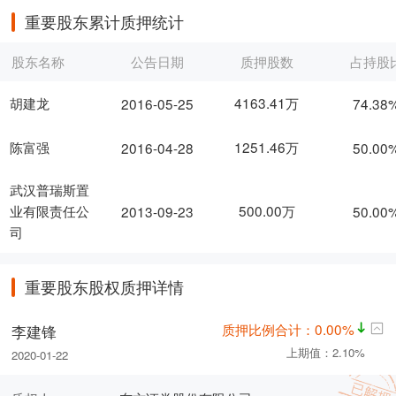
重要股东累计质押统计
股东名称
公告日期
质押股数
占持股
胡建龙
4163.41万
2016-05-25
74.38
陈富强
1251.46万
2016-04-28
50.00
武汉普瑞斯置
500.00万
业有限责任公
2013-09-23
50.00
司
重要股东股权质押详情
质押比例合计：0.00%
李建锋
上期值：2.10%
2020-01-22