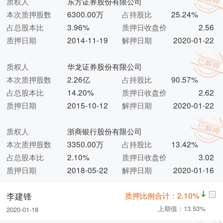
质权人
东方证券股份有限公司
本次质押股数
6300.00万
占持股比
25.24%
占总股本比
3.96%
质押日收盘价
2.56
质押日期
2014-11-19
解押日期
2020-01-22
质权人
华龙证券股份有限公司
本次质押股数
2.26亿
占持股比
90.57%
占总股本比
14.20%
质押日收盘价
2.62
质押日期
2015-10-12
解押日期
2020-01-22
质权人
浙商银行股份有限公司
本次质押股数
3350.00万
占持股比
13.42%
占总股本比
2.10%
质押日收盘价
3.02
质押日期
2018-05-22
解押日期
2020-01-16
质押比例合计：2.10%
李建锋
上期值：13.53%
2020-01-18