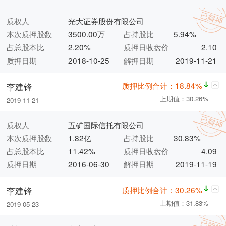
质权人
光大证券股份有限公司
本次质押股数
3500.00万
占持股比
5.94%
占总股本比
2.20%
质押日收盘价
2.10
质押日期
2018-10-25
解押日期
2019-11-21
质押比例合计：18.84%
李建锋
上期值：30.26%
2019-11-21
质权人
五矿国际信托有限公司
本次质押股数
1.82亿
占持股比
30.83%
占总股本比
11.42%
质押日收盘价
4.09
质押日期
2016-06-30
解押日期
2019-11-19
质押比例合计：30.26%
李建锋
上期值：31.83%
2019-05-23