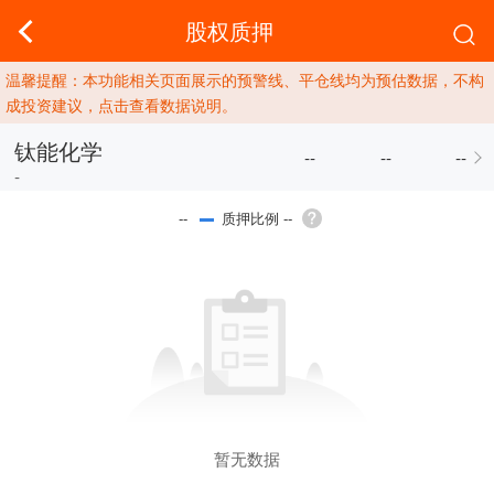
股权质押
温馨提醒：本功能相关页面展示的预警线、平仓线均为预估数据，不构
成投资建议，点击查看数据说明。
钛能化学
--
--
--
-
质押比例 --
--
暂无数据