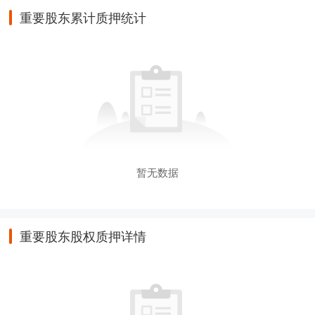
重要股东累计质押统计
暂无数据
重要股东股权质押详情