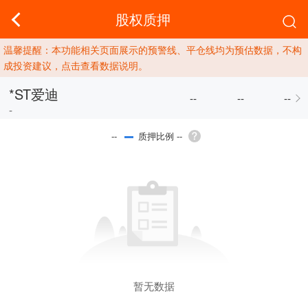
股权质押
温馨提醒：本功能相关页面展示的预警线、平仓线均为预估数据，不构
成投资建议，点击查看数据说明。
*ST爱迪
--
--
--
-
质押比例 --
--
暂无数据