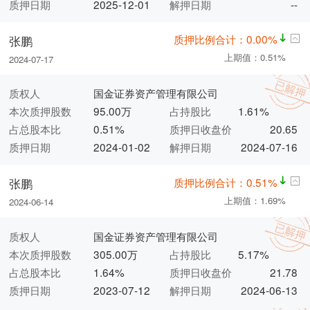
质押日期
2025-12-01
解押日期
--
质押比例合计：0.00%
张鹏
上期值：0.51%
2024-07-17
质权人
国金证券资产管理有限公司
本次质押股数
95.00万
占持股比
1.61%
占总股本比
0.51%
质押日收盘价
20.65
质押日期
2024-01-02
解押日期
2024-07-16
质押比例合计：0.51%
张鹏
上期值：1.69%
2024-06-14
质权人
国金证券资产管理有限公司
本次质押股数
305.00万
占持股比
5.17%
占总股本比
1.64%
质押日收盘价
21.78
质押日期
2023-07-12
解押日期
2024-06-13