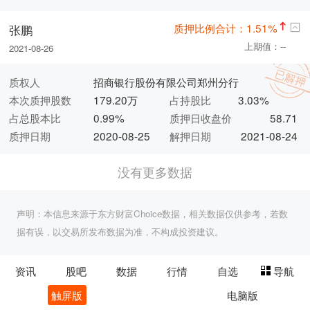
质押比例合计：1.51%
张鹏
上期值：--
2021-08-26
质权人
招商银行股份有限公司郑州分行
本次质押股数
179.20万
占持股比
3.03%
占总股本比
0.99%
质押日收盘价
58.71
质押日期
2020-08-25
解押日期
2021-08-24
没有更多数据
声明：本信息来源于东方财富Choice数据，相关数据仅供参考，若数
据有误，以交易所发布数据为准，不构成投资建议。
资讯
股吧
数据
行情
自选
导航
触屏版
电脑版