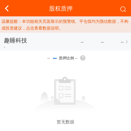
股权质押
温馨提醒：本功能相关页面展示的预警线、平仓线均为预估数据，不构
成投资建议，点击查看数据说明。
趣睡科技
--
--
--
-
质押比例 --
--
暂无数据