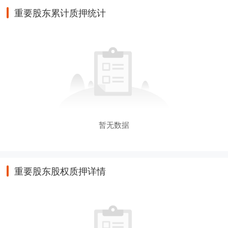
重要股东累计质押统计
暂无数据
重要股东股权质押详情