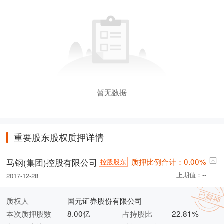
暂无数据
重要股东股权质押详情
质押比例合计：0.00%
马钢(集团)控股有限公司
控股股东
上期值：--
2017-12-28
质权人
国元证券股份有限公司
本次质押股数
8.00亿
占持股比
22.81%