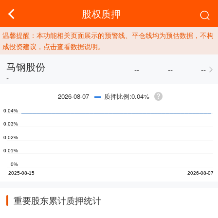
股权质押
温馨提醒：本功能相关页面展示的预警线、平仓线均为预估数据，不构
成投资建议，点击查看数据说明。
马钢股份
--
--
--
-
质押比例:0.04%
2026-08-07
重要股东累计质押统计