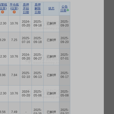
预警线
平仓线
质押
质押
公告
(估算)
(估算)
开始
解除
状态
日期
日期
日期
2024-
2025-
2025-
12.30
10.76
已解押
05-20
09-18
09-20
2025-
2025-
2025-
8.29
7.25
已解押
07-16
09-18
09-20
2024-
2025-
2025-
12.30
10.76
已解押
05-20
06-27
07-01
2025-
2025-
2025-
8.96
7.84
已解押
02-10
06-13
06-17
2024-
2025-
2025-
12.30
10.76
已解押
05-20
05-06
05-08
2025-
2025-
8.56
7.49
-
已解押
03-25
03-27