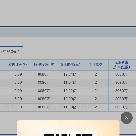
：中登公司）
无限售股
质押比例(%)
质押股数(股)
质押市值(元)
质押笔数
质押数(股)
5.09
8080万
12.34亿
2
8080万
5.09
8080万
11.94亿
2
8080万
5.09
8080万
12.52亿
2
8080万
5.09
8080万
12.09亿
2
8080万
5.09
8080万
11.69亿
2
8080万