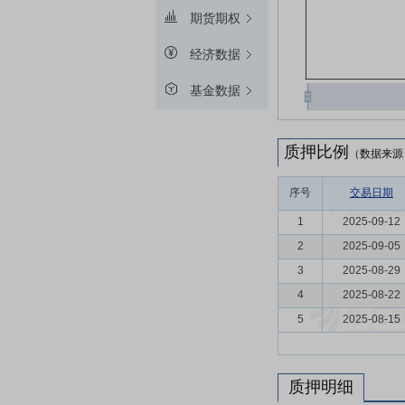
期货期权
经济数据
基金数据
质押比例
（数据来源
序号
交易日期
1
2025-09-12
2
2025-09-05
3
2025-08-29
4
2025-08-22
5
2025-08-15
质押明细