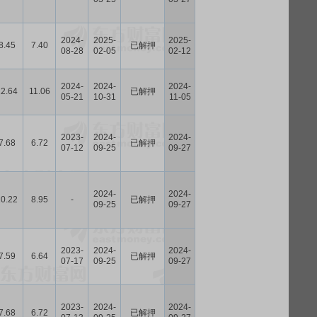
2024-
2025-
2025-
8.45
7.40
已解押
08-28
02-05
02-12
2024-
2024-
2024-
12.64
11.06
已解押
05-21
10-31
11-05
2023-
2024-
2024-
7.68
6.72
已解押
07-12
09-25
09-27
2024-
2024-
10.22
8.95
-
已解押
09-25
09-27
2023-
2024-
2024-
7.59
6.64
已解押
07-17
09-25
09-27
2023-
2024-
2024-
7.68
6.72
已解押