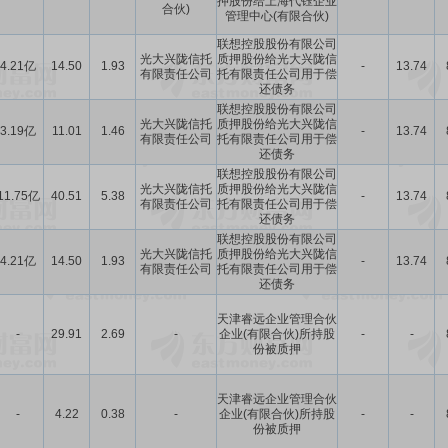
押股份给上海代钰企业
合伙)
管理中心(有限合伙)
联想控股股份有限公司
光大兴陇信托
质押股份给光大兴陇信
4.21亿
14.50
1.93
-
13.74
有限责任公司
托有限责任公司用于偿
还债务
联想控股股份有限公司
光大兴陇信托
质押股份给光大兴陇信
3.19亿
11.01
1.46
-
13.74
有限责任公司
托有限责任公司用于偿
还债务
联想控股股份有限公司
光大兴陇信托
质押股份给光大兴陇信
11.75亿
40.51
5.38
-
13.74
有限责任公司
托有限责任公司用于偿
还债务
联想控股股份有限公司
光大兴陇信托
质押股份给光大兴陇信
4.21亿
14.50
1.93
-
13.74
有限责任公司
托有限责任公司用于偿
还债务
天津睿远企业管理合伙
-
29.91
2.69
-
企业(有限合伙)所持股
-
-
份被质押
天津睿远企业管理合伙
-
4.22
0.38
-
企业(有限合伙)所持股
-
-
份被质押