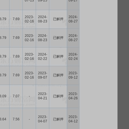
07-13
09-25
09-27
2023-
2024-
2024-
8.79
7.69
已解押
02-16
08-23
08-27
2023-
2024-
2024-
8.79
7.69
已解押
02-16
08-23
08-27
2023-
2024-
2024-
8.79
7.69
已解押
02-16
02-22
02-24
2023-
2023-
2023-
8.79
7.69
已解押
02-16
09-07
09-12
2023-
2023-
8.09
7.07
-
已解押
04-21
04-26
2023-
2023-
8.64
7.56
-
已解押
04-07
04-12