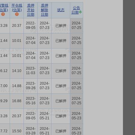
预警线
平仓线
质押
质押
公告
(估算)
(估算)
开始
解除
状态
日期
日期
日期
2022-
2024-
2024-
23.28
20.37
已解押
09-05
07-23
07-25
2024-
2024-
2024-
11.44
10.01
已解押
07-04
07-23
07-25
2024-
2024-
2024-
11.44
10.01
已解押
07-04
07-23
07-25
2023-
2024-
2024-
16.12
14.10
已解押
11-03
07-23
07-25
2023-
2024-
2024-
17.00
14.88
已解押
09-26
07-23
07-25
2023-
2024-
2024-
19.29
16.88
已解押
05-16
07-23
07-25
2022-
2024-
2024-
23.28
20.37
已解押
09-05
05-21
05-23
2024-
2024-
2024-
17.72
15.50
已解押
03-28
05-21
05-23