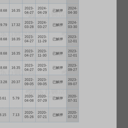
2023-
2024-
2024-
18.68
16.35
已解押
04-27
04-29
04-30
2023-
2024-
2024-
19.79
17.32
已解押
03-28
03-27
03-30
2023-
2023-
2023-
18.68
16.35
已解押
04-27
11-29
12-01
2023-
2023-
2023-
18.68
16.35
已解押
04-27
11-30
12-01
2023-
2023-
2023-
18.68
16.35
已解押
04-27
09-25
09-27
2022-
2023-
2023-
23.28
20.37
已解押
09-05
09-05
09-07
2020-
2020-
2020-
6.61
5.79
已解押
04-08
07-29
07-31
2020-
2020-
2020-
8.15
7.13
已解押
05-26
07-21
07-22