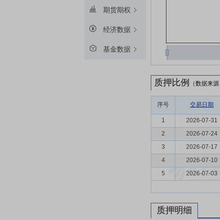
期货期权
经济数据
基金数据
质押比例
（数据来源
序号
交易日期
1
2026-07-31
2
2026-07-24
3
2026-07-17
4
2026-07-10
5
2026-07-03
质押明细