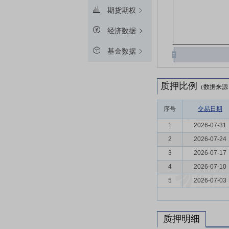
期货期权
经济数据
基金数据
质押比例
（数据来源
序号
交易日期
1
2026-07-31
2
2026-07-24
3
2026-07-17
4
2026-07-10
5
2026-07-03
质押明细