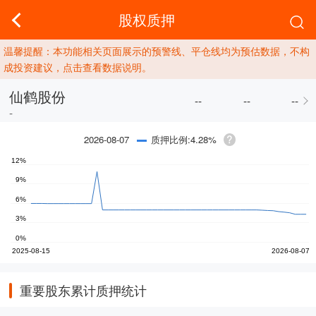
股权质押
温馨提醒：本功能相关页面展示的预警线、平仓线均为预估数据，不构
成投资建议，点击查看数据说明。
仙鹤股份
--
--
--
-
质押比例:4.28%
2026-08-07
重要股东累计质押统计