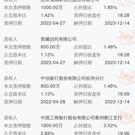
本次质押股数
1000.00万
占持股比
1.85%
占总股本比
1.42%
质押日收盘价
18.28
质押日期
2022-04-27
解押日期
2023-12-14
质权人
西藏信托有限公司
本次质押股数
800.00万
占持股比
1.48%
占总股本比
1.13%
质押日收盘价
18.28
质押日期
2022-04-27
解押日期
2023-12-14
质权人
中信银行股份有限公司杭州分行
本次质押股数
800.00万
占持股比
1.48%
占总股本比
1.13%
质押日收盘价
16.99
质押日期
2022-04-28
解押日期
2023-12-14
质权人
中国工商银行股份有限公司衢州衢江支行
本次质押股数
1900.00万
占持股比
3.52%
占总股本比
2.69%
质押日收盘价
18.96