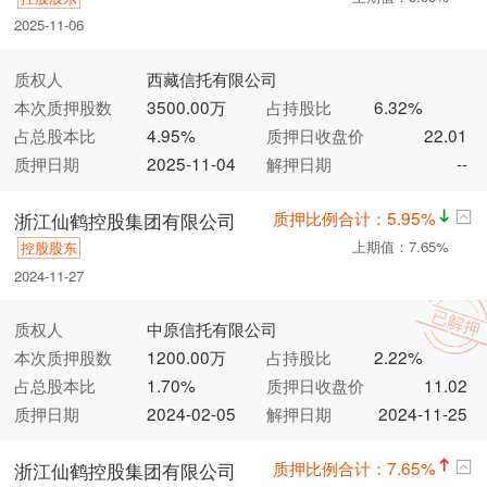
2025-11-06
质权人
西藏信托有限公司
本次质押股数
3500.00万
占持股比
6.32%
占总股本比
4.95%
质押日收盘价
22.01
质押日期
2025-11-04
解押日期
--
质押比例合计：5.95%
浙江仙鹤控股集团有限公司
上期值：7.65%
控股股东
2024-11-27
质权人
中原信托有限公司
本次质押股数
1200.00万
占持股比
2.22%
占总股本比
1.70%
质押日收盘价
11.02
质押日期
2024-02-05
解押日期
2024-11-25
质押比例合计：7.65%
浙江仙鹤控股集团有限公司