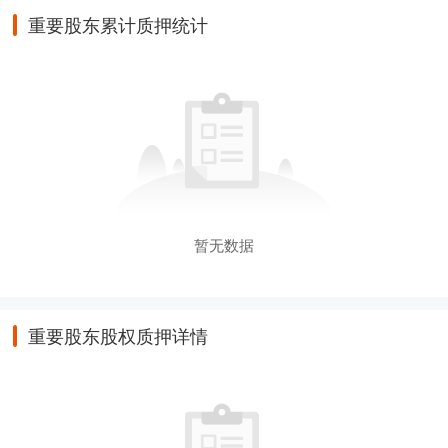
重要股东累计质押统计
暂无数据
重要股东股权质押详情