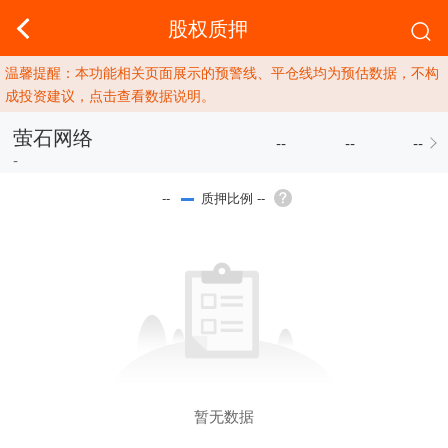
股权质押
温馨提醒：本功能相关页面展示的预警线、平仓线均为预估数据，不构
成投资建议，点击查看数据说明。
萤石网络
--
--
--
-
质押比例 --
--
暂无数据