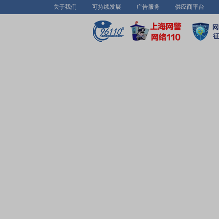
关于我们
可持续发展
广告服务
供应商平台