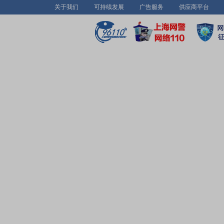
关于我们
可持续发展
广告服务
供应商平台