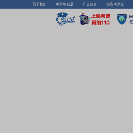
关于我们
可持续发展
广告服务
供应商平台