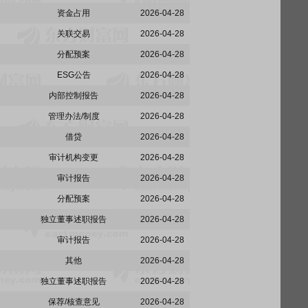
资金占用
2026-04-28
关联交易
2026-04-28
分配预案
2026-04-28
ESG公告
2026-04-28
内部控制报告
2026-04-28
管理办法/制度
2026-04-28
借贷
2026-04-28
审计机构变更
2026-04-28
审计报告
2026-04-28
分配预案
2026-04-28
独立董事述职报告
2026-04-28
审计报告
2026-04-28
其他
2026-04-28
独立董事述职报告
2026-04-28
保荐/核查意见
2026-04-28