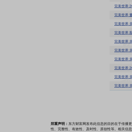
完美世界:
完美世界:
完美世界:
完美世界:
完美世界:
完美世界:
完美世界:
完美世界:
完美世界:
完美世界:
郑重声明：
东方财富网发布此信息的目的在于传播更
性、完整性、有效性、及时性、原创性等。相关信息