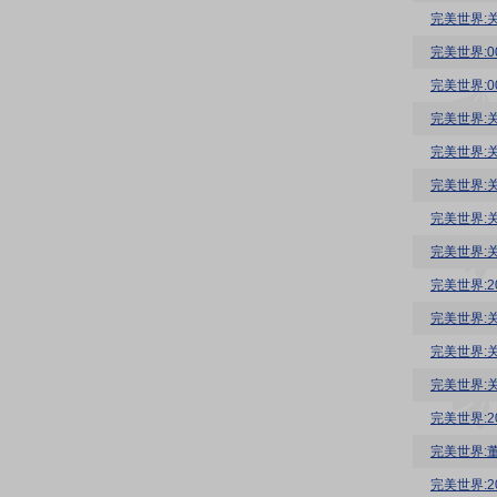
完美世界:
完美世界:0
完美世界:0
完美世界:
完美世界:
完美世界:
完美世界:
完美世界:
完美世界:
完美世界:
完美世界:
完美世界:
完美世界:
完美世界:
完美世界:2