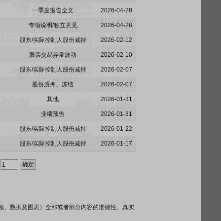
一季度报告全文
2026-04-28
专项说明/独立意见
2026-04-28
股东/实际控制人股份减持
2026-02-12
股票交易异常波动
2026-02-10
股东/实际控制人股份减持
2026-02-07
股份质押、冻结
2026-02-07
其他
2026-01-31
业绩预告
2026-01-31
股东/实际控制人股份减持
2026-01-22
股东/实际控制人股份减持
2026-01-17
频、数据及图表）全部或者部分内容的准确性、真实