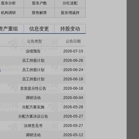
股东分析
股东户数
分红送配
机构调研
限售解禁
股东增减持
资产重组
信息变更
持股变动
公告类型
公告日期
业绩预告
2026-07-15
员工持股计划
2026-06-26
告
员工持股计划
2026-06-24
员工持股计划
2026-06-18
首发提示性公告
2026-06-18
调研活动
2026-06-04
分配方案实施
2026-05-28
分配方案决议公告
2026-05-27
法律意见书
2026-05-27
调研活动
2026-05-12