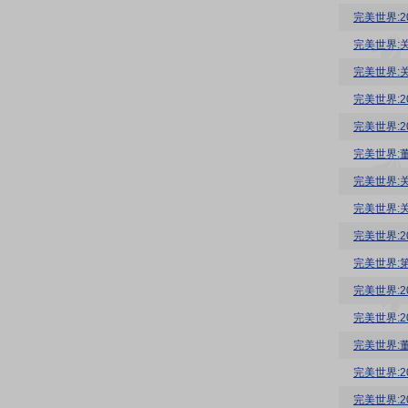
完美世界:
完美世界:
完美世界:
完美世界:
完美世界:
完美世界:
完美世界:
完美世界:
完美世界:
完美世界:
完美世界:
完美世界:
完美世界:
完美世界:
完美世界: