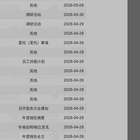
其他
2026-05-09
调研活动
2026-04-30
调研活动
2026-04-29
其他
2026-04-28
委托（受托）事项
2026-04-28
其他
2026-04-28
员工持股计划
2026-04-28
其他
2026-04-28
其他
2026-04-28
其他
2026-04-28
其他
2026-04-28
召开股东大会通知
2026-04-28
年度报告摘要
2026-04-28
专项说明/独立意见
2026-04-28
年度报告全文
2026-04-28