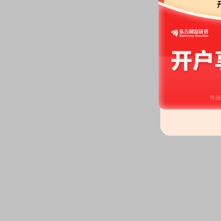
期届满的提示性公告》
等2条公告
2026-06-12
股权质押：
截止2026年06月1
3488.40万股，质押总笔数2笔
2026-06-05
股权质押：
截止2026年06月0
3488.40万股，质押总笔数2笔
2026-06-04
机构调研：
2026年06月04日披
调研
2026-05-29