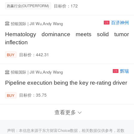
目标价：172
跑赢行业(OUTPERFORM)
百济神州
招银国际 | Jill Wu,Andy Wang
US
Hematology dominance meets solid tumor
inflection
目标价：442.31
BUY
辉瑞
招银国际 | Jill Wu,Andy Wang
US
Pipeline execution being the key re-rating driver
目标价：35.75
BUY
查看更多
声明：本信息来源于东方财富Choice数据，相关数据仅供参考，若数