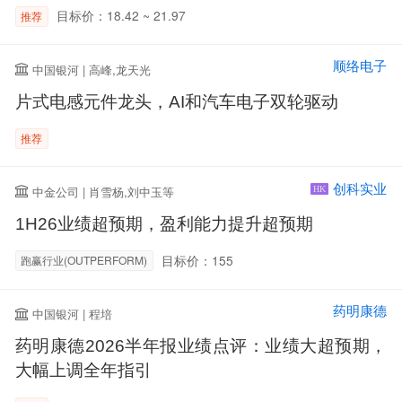
目标价：18.42 ~ 21.97
推荐
顺络电子
中国银河 | 高峰,龙天光
片式电感元件龙头，AI和汽车电子双轮驱动
推荐
创科实业
中金公司 | 肖雪杨,刘中玉等
HK
1H26业绩超预期，盈利能力提升超预期
目标价：155
跑赢行业(OUTPERFORM)
药明康德
中国银河 | 程培
药明康德2026半年报业绩点评：业绩大超预期，
大幅上调全年指引