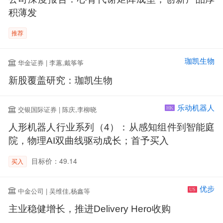
积薄发
推荐
珈凯生物
华金证券 | 李蕙,戴筝筝
新股覆盖研究：珈凯生物
乐动机器人
交银国际证券 | 陈庆,李柳晓
HK
人形机器人行业系列（4）：从感知组件到智能庭
院，物理AI双曲线驱动成长；首予买入
目标价：49.14
买入
优步
中金公司 | 吴维佳,杨鑫等
US
主业稳健增长，推进Delivery Hero收购