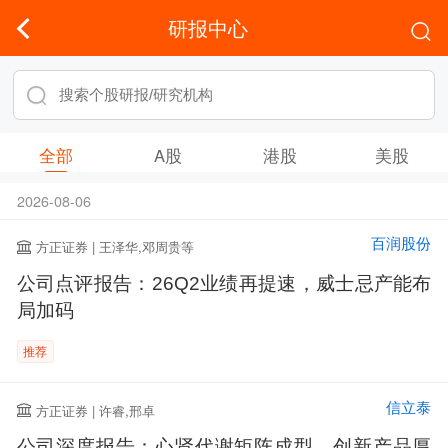
研报中心
全部
A股
港股
美股
2026-08-06
百润股份
方正证券 | 王泽华,邓周贵等
公司点评报告：26Q2业绩再提速，威士忌产能布
局加码
推荐
信立泰
方正证券 | 许睿,邢卓
公司深度报告：心肾代谢矩阵成型，创新产品厚