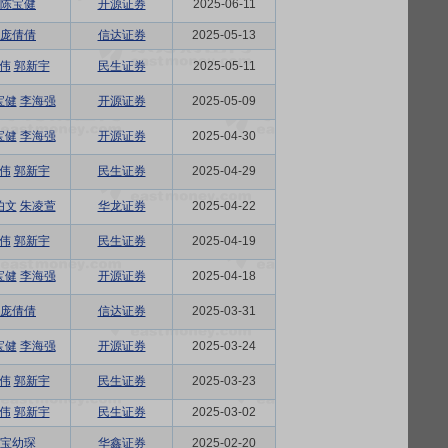
陈宝健
开源证券
2025-06-11
庞倩倩
信达证券
2025-05-13
伟
郭新宇
民生证券
2025-05-11
宝健
李海强
开源证券
2025-05-09
宝健
李海强
开源证券
2025-04-30
伟
郭新宇
民生证券
2025-04-29
伯文
朱凌萱
华龙证券
2025-04-22
伟
郭新宇
民生证券
2025-04-19
宝健
李海强
开源证券
2025-04-18
庞倩倩
信达证券
2025-03-31
宝健
李海强
开源证券
2025-03-24
伟
郭新宇
民生证券
2025-03-23
伟
郭新宇
民生证券
2025-03-02
宝幼琛
华鑫证券
2025-02-20