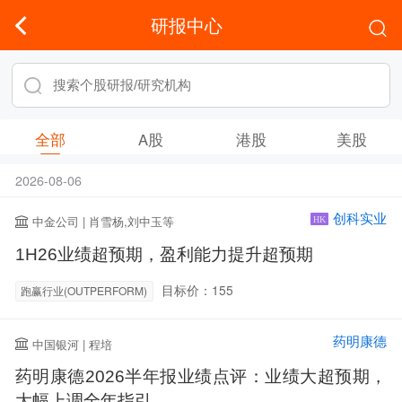
研报中心
全部
A股
港股
美股
2026-08-06
创科实业
中金公司 | 肖雪杨,刘中玉等
HK
1H26业绩超预期，盈利能力提升超预期
目标价：155
跑赢行业(OUTPERFORM)
药明康德
中国银河 | 程培
药明康德2026半年报业绩点评：业绩大超预期，
大幅上调全年指引