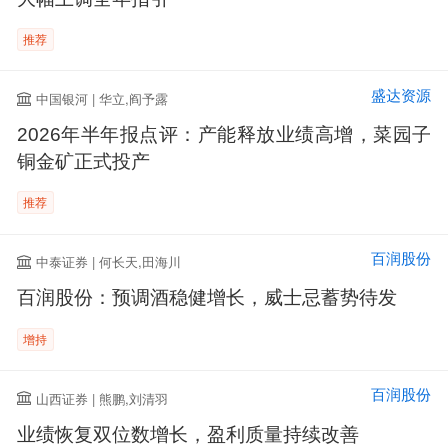
推荐
盛达资源
中国银河 | 华立,阎予露
2026年半年报点评：产能释放业绩高增，菜园子
铜金矿正式投产
推荐
百润股份
中泰证券 | 何长天,田海川
百润股份：预调酒稳健增长，威士忌蓄势待发
增持
百润股份
山西证券 | 熊鹏,刘清羽
业绩恢复双位数增长，盈利质量持续改善