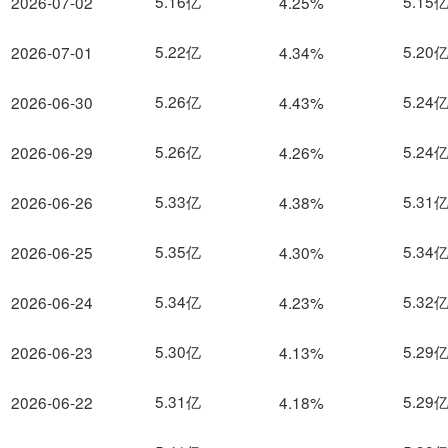
5.16亿
5.15
2026-07-02
4.25%
5.22亿
5.20
2026-07-01
4.34%
5.26亿
5.24
2026-06-30
4.43%
5.26亿
5.24
2026-06-29
4.26%
5.33亿
5.31
2026-06-26
4.38%
5.35亿
5.34
2026-06-25
4.30%
5.34亿
5.32
2026-06-24
4.23%
5.30亿
5.29
2026-06-23
4.13%
5.31亿
5.29
2026-06-22
4.18%