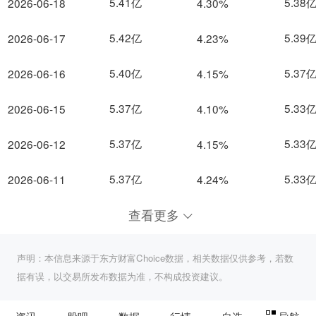
5.41亿
5.38
2026-06-18
4.30%
5.42亿
5.39
2026-06-17
4.23%
5.40亿
5.37
2026-06-16
4.15%
5.37亿
5.33
2026-06-15
4.10%
5.37亿
5.33
2026-06-12
4.15%
5.37亿
5.33
2026-06-11
4.24%
查看更多
声明：本信息来源于东方财富Choice数据，相关数据仅供参考，若数
据有误，以交易所发布数据为准，不构成投资建议。