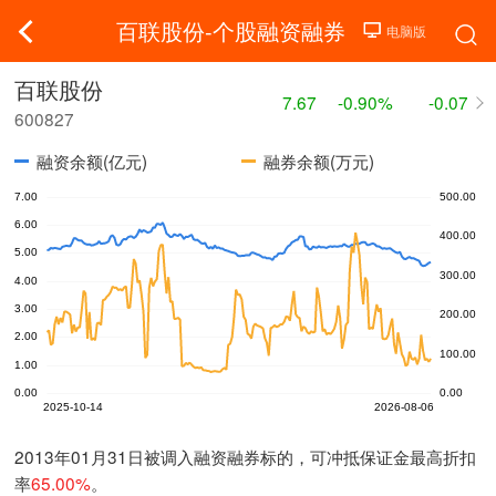
百联股份-个股融资融券
百联股份
7.67
-0.90%
-0.07
600827
融资余额(亿元)
融券余额(万元)
2013年01月31日被调入融资融券标的，可冲抵保证金最高折扣
率
65.00%
。