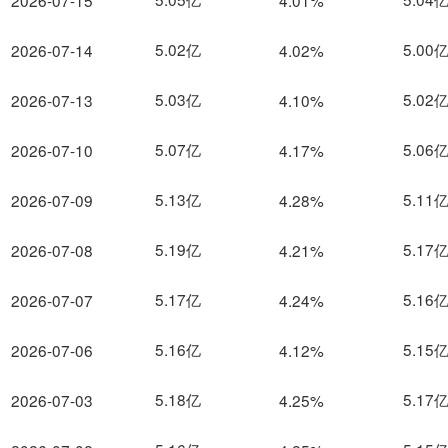
2026-07-15
4.01%
5.02亿
5.00
2026-07-14
4.02%
5.03亿
5.02
2026-07-13
4.10%
5.07亿
5.06
2026-07-10
4.17%
5.13亿
5.11
2026-07-09
4.28%
5.19亿
5.17
2026-07-08
4.21%
5.17亿
5.16
2026-07-07
4.24%
5.16亿
5.15
2026-07-06
4.12%
5.18亿
5.17
2026-07-03
4.25%