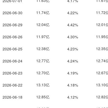
11.63亿
11.61
2026-07-01
4.17%
11.74亿
11.72
2026-06-30
4.22%
12.04亿
12.01
2026-06-29
4.42%
11.97亿
11.95
2026-06-26
4.30%
12.38亿
12.35
2026-06-25
4.23%
12.77亿
12.74
2026-06-24
4.24%
12.70亿
12.67
2026-06-23
4.19%
13.13亿
13.10
2026-06-22
4.18%
12.85亿
12.82
2026-06-18
4.12%