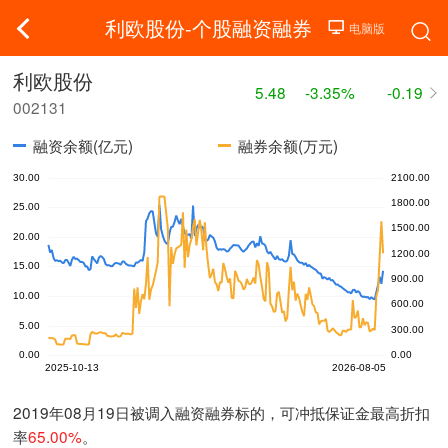
利欧股份-个股融资融券
利欧股份
5.48
-3.35%
-0.19
002131
融资余额(亿元)
融券余额(万元)
2019年08月19日被调入融资融券标的，可冲抵保证金最高折扣
率
65.00%
。