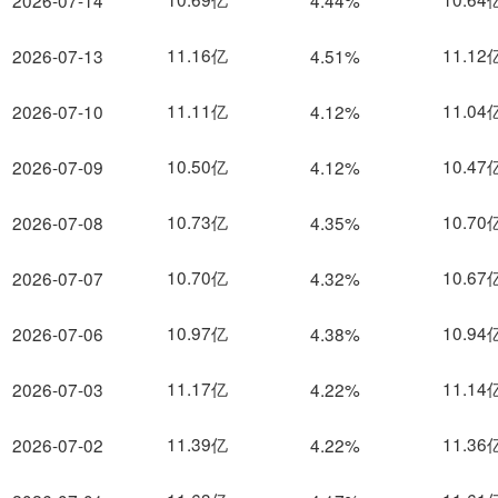
2026-07-14
4.44%
11.16亿
11.12
2026-07-13
4.51%
11.11亿
11.04
2026-07-10
4.12%
10.50亿
10.47
2026-07-09
4.12%
10.73亿
10.70
2026-07-08
4.35%
10.70亿
10.67
2026-07-07
4.32%
10.97亿
10.94
2026-07-06
4.38%
11.17亿
11.14
2026-07-03
4.22%
11.39亿
11.36
2026-07-02
4.22%