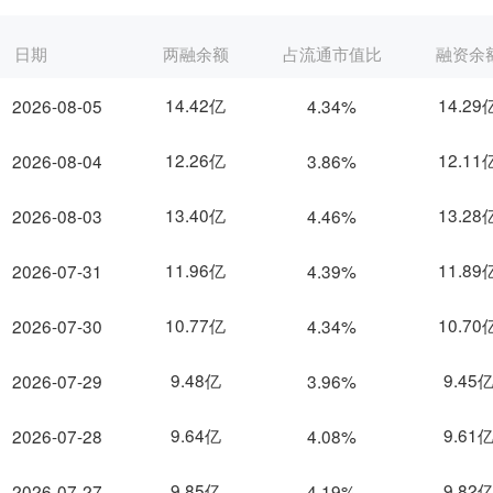
日期
两融余额
占流通市值比
融资余
14.42亿
14.29
2026-08-05
4.34%
12.26亿
12.11
2026-08-04
3.86%
13.40亿
13.28
2026-08-03
4.46%
11.96亿
11.89
2026-07-31
4.39%
10.77亿
10.70
2026-07-30
4.34%
9.48亿
9.45
2026-07-29
3.96%
9.64亿
9.61
2026-07-28
4.08%
9.85亿
9.82
2026-07-27
4.19%