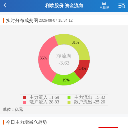
利欧股份-资金流向
实时分布成交图
2026-08-07 15:34:12
今日主力增减仓趋势