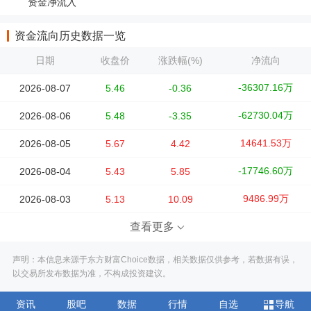
资金净流入
资金流向历史数据一览
日期
收盘价
涨跌幅(%)
净流向
-36307.16万
2026-08-07
5.46
-0.36
-62730.04万
2026-08-06
5.48
-3.35
14641.53万
2026-08-05
5.67
4.42
-17746.60万
2026-08-04
5.43
5.85
9486.99万
2026-08-03
5.13
10.09
查看更多
声明：本信息来源于东方财富Choice数据，相关数据仅供参考，若数据有误，
以交易所发布数据为准，不构成投资建议。
资讯
股吧
数据
行情
自选
导航