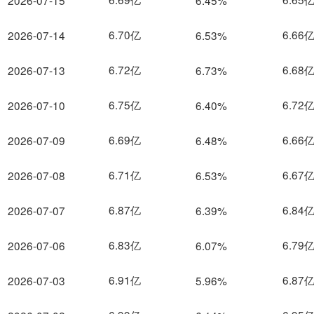
2026-07-15
6.45%
6.70亿
6.66
2026-07-14
6.53%
6.72亿
6.68
2026-07-13
6.73%
6.75亿
6.72
2026-07-10
6.40%
6.69亿
6.66
2026-07-09
6.48%
6.71亿
6.67
2026-07-08
6.53%
6.87亿
6.84
2026-07-07
6.39%
6.83亿
6.79
2026-07-06
6.07%
6.91亿
6.87
2026-07-03
5.96%