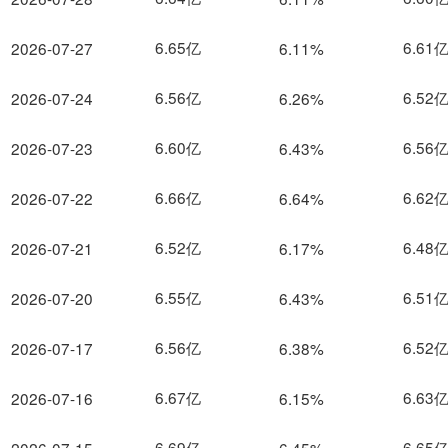
6.65亿
6.61
2026-07-27
6.11%
6.56亿
6.52
2026-07-24
6.26%
6.60亿
6.56
2026-07-23
6.43%
6.66亿
6.62
2026-07-22
6.64%
6.52亿
6.48
2026-07-21
6.17%
6.55亿
6.51
2026-07-20
6.43%
6.56亿
6.52
2026-07-17
6.38%
6.67亿
6.63
2026-07-16
6.15%
6.69亿
6.65