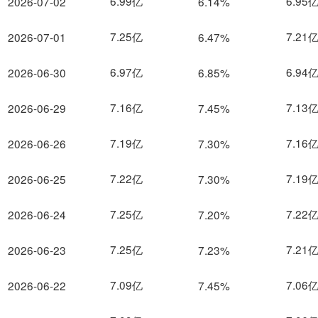
6.99亿
6.95
2026-07-02
6.14%
7.25亿
7.21
2026-07-01
6.47%
6.97亿
6.94
2026-06-30
6.85%
7.16亿
7.13
2026-06-29
7.45%
7.19亿
7.16
2026-06-26
7.30%
7.22亿
7.19
2026-06-25
7.30%
7.25亿
7.22
2026-06-24
7.20%
7.25亿
7.21
2026-06-23
7.23%
7.09亿
7.06
2026-06-22
7.45%