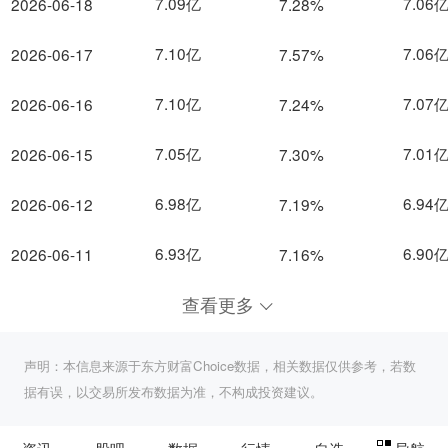
7.09亿
7.06
2026-06-18
7.28%
7.10亿
7.06
2026-06-17
7.57%
7.10亿
7.07
2026-06-16
7.24%
7.05亿
7.01
2026-06-15
7.30%
6.98亿
6.94
2026-06-12
7.19%
6.93亿
6.90
2026-06-11
7.16%
查看更多
声明：本信息来源于东方财富Choice数据，相关数据仅供参考，若数
据有误，以交易所发布数据为准，不构成投资建议。