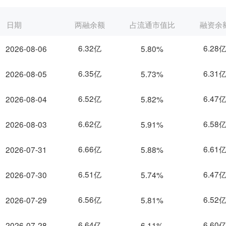
日期
两融余额
占流通市值比
融资余
6.32亿
6.28
2026-08-06
5.80%
6.35亿
6.31
2026-08-05
5.73%
6.52亿
6.47
2026-08-04
5.82%
6.62亿
6.58
2026-08-03
5.91%
6.66亿
6.61
2026-07-31
5.88%
6.51亿
6.47
2026-07-30
5.74%
6.56亿
6.52
2026-07-29
5.81%
6.64亿
6.60
2026-07-28
6.11%