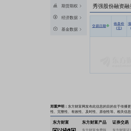
秀强股份融资融
期货期权
经济数据
收盘价
交易日期
(元)
基金数据
郑重声明：
东方财富网发布此信息的目的在于传播更
性、完整性、有效性、及时性、原创性等。相关信息
东方财富
东方财富产品
证券交易
东方财富免费版
东方财富证