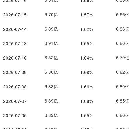
2026-07-16
1.56%
6.70亿
6.66
2026-07-15
1.57%
6.89亿
6.86
2026-07-14
1.62%
6.91亿
6.86
2026-07-13
1.65%
6.82亿
6.79
2026-07-10
1.64%
6.86亿
6.82
2026-07-09
1.68%
6.83亿
6.80
2026-07-08
1.66%
6.89亿
6.85
2026-07-07
1.68%
6.89亿
6.86
2026-07-06
1.65%