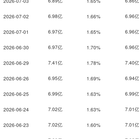
6.89亿
6.86
2026-07-03
1.65%
6.98亿
6.96
2026-07-02
1.66%
6.97亿
6.96
2026-07-01
1.65%
6.97亿
6.96
2026-06-30
1.70%
7.41亿
7.40
2026-06-29
1.78%
6.95亿
6.94
2026-06-26
1.69%
6.99亿
6.99
2026-06-25
1.63%
7.02亿
7.01
2026-06-24
1.63%
7.02亿
7.01
2026-06-23
1.60%