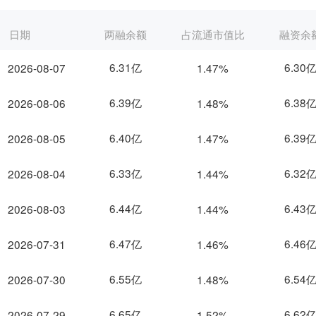
日期
两融余额
占流通市值比
融资余
6.31亿
6.30
2026-08-07
1.47%
6.39亿
6.38
2026-08-06
1.48%
6.40亿
6.39
2026-08-05
1.47%
6.33亿
6.32
2026-08-04
1.44%
6.44亿
6.43
2026-08-03
1.44%
6.47亿
6.46
2026-07-31
1.46%
6.55亿
6.54
2026-07-30
1.48%
6.65亿
6.62
2026-07-29
1.52%