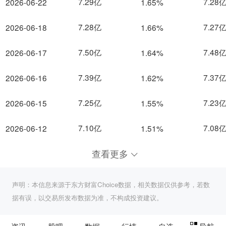
7.29亿
7.28
2026-06-22
1.65%
7.28亿
7.27
2026-06-18
1.66%
7.50亿
7.48
2026-06-17
1.64%
7.39亿
7.37
2026-06-16
1.62%
7.25亿
7.23
2026-06-15
1.55%
7.10亿
7.08
2026-06-12
1.51%
查看更多
声明：本信息来源于东方财富Choice数据，相关数据仅供参考，若数
据有误，以交易所发布数据为准，不构成投资建议。