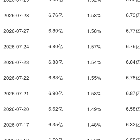
6.76亿
6.73
2026-07-28
1.58%
6.80亿
6.77
2026-07-27
1.58%
6.80亿
6.76
2026-07-24
1.57%
6.88亿
6.84
2026-07-23
1.54%
6.83亿
6.78
2026-07-22
1.55%
6.90亿
6.87
2026-07-21
1.58%
6.62亿
6.58
2026-07-20
1.49%
6.35亿
6.32
2026-07-17
1.48%
6.59亿
6.55