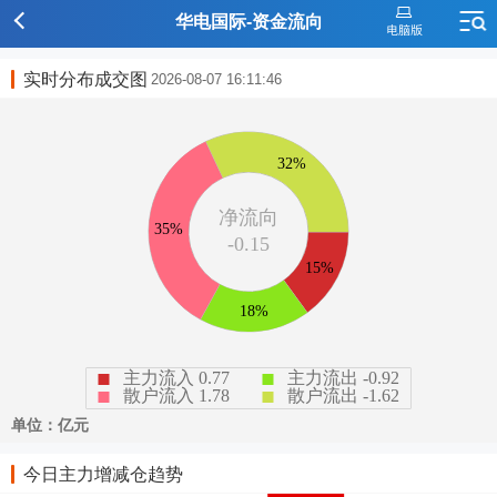
华电国际-资金流向
实时分布成交图
2026-08-07 16:11:46
今日主力增减仓趋势