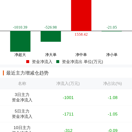
资金净流入
资金净流出 单位(万元)
最近主力增减仓趋势
名称
净流入(万元)
净占比(%)
3日主力
-1001
-1.08
资金净流入
5日主力
-1711
-1.05
资金净流入
10日主力
-312
-0.09