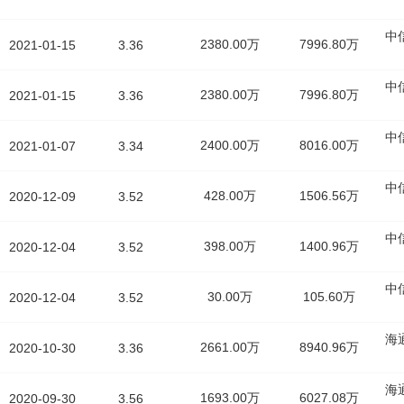
中
2380.00万
7996.80万
2021-01-15
3.36
中
2380.00万
7996.80万
2021-01-15
3.36
中
2400.00万
8016.00万
2021-01-07
3.34
中
428.00万
1506.56万
2020-12-09
3.52
中
398.00万
1400.96万
2020-12-04
3.52
中
30.00万
105.60万
2020-12-04
3.52
海
2661.00万
8940.96万
2020-10-30
3.36
海
1693.00万
6027.08万
2020-09-30
3.56