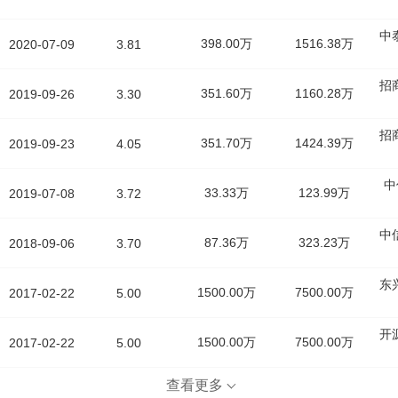
中
398.00万
1516.38万
2020-07-09
3.81
招
351.60万
1160.28万
2019-09-26
3.30
招
351.70万
1424.39万
2019-09-23
4.05
中
33.33万
123.99万
2019-07-08
3.72
中
87.36万
323.23万
2018-09-06
3.70
东
1500.00万
7500.00万
2017-02-22
5.00
开
1500.00万
7500.00万
2017-02-22
5.00
查看更多