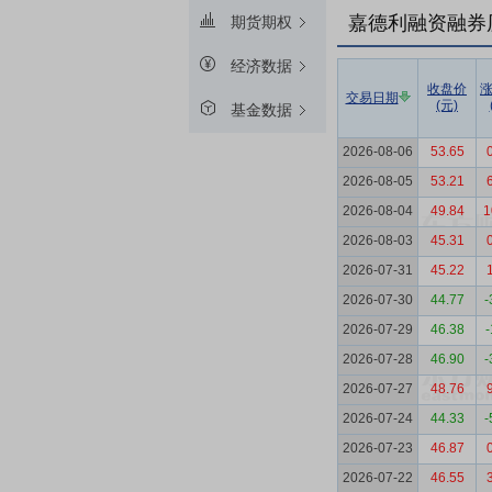
嘉德利融资融券
期货期权
经济数据
收盘价
交易日期
(元)
基金数据
2026-08-06
53.65
2026-08-05
53.21
2026-08-04
49.84
1
2026-08-03
45.31
2026-07-31
45.22
2026-07-30
44.77
-
2026-07-29
46.38
-
2026-07-28
46.90
-
2026-07-27
48.76
2026-07-24
44.33
-
2026-07-23
46.87
2026-07-22
46.55