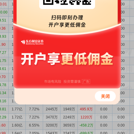
0.01
1.21亿
7.50%
1788万
995.1万
793.0万
0.00
0.00
10.00
1.13亿
7.71%
635.8万
3614万
-2978万
0.00
0.00
4.51
1.42亿
8.77%
628.1万
1295万
-666.9万
0.00
0.00
0.36
1.49亿
8.77%
1059万
1144万
-85.11万
0.00
0.00
4.93
1.50亿
8.85%
556.2万
876.6万
-320.4万
0.00
0.00
1.90
1.53亿
8.59%
1034万
788.5万
245.6万
0.00
0.00
7.27
1.51亿
8.62%
920.4万
1065万
-144.4万
0.00
0.00
1.75
1.52亿
8.07%
2095万
1814万
280.7万
0.00
0.00
4.61
1.49亿
7.78%
1380万
2231万
-851.4万
0.00
0.00
0.70
1.58亿
7.84%
1301万
1343万
-41.94万
0.00
0.00
4.78
1.58亿
7.92%
906.2万
1196万
-289.5万
0.00
0.00
5.34
1.61亿
7.68%
1386万
2235万
-848.5万
0.00
0.00
3.16
1.70亿
7.65%
1521万
2238万
-717.6万
0.00
0.00
3.81
1.77亿
7.72%
2445万
1949万
495.9万
0.00
0.00
2.29
1.72亿
7.22%
3470万
2249万
1220万
0.00
0.00
4.60
1.60亿
6.55%
3200万
3659万
-458.2万
0.00
0.00
9.99
1.64亿
7.05%
1543万
2242万
-699.6万
0.00
0.00