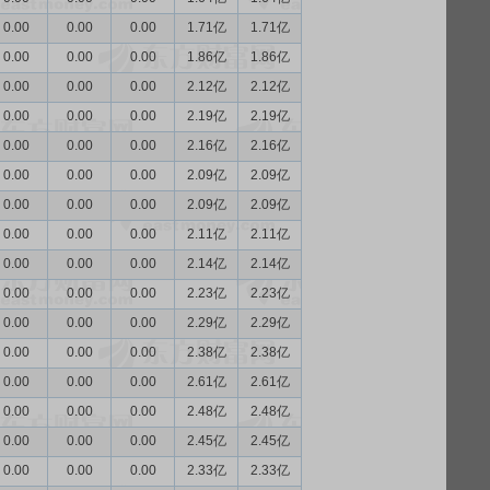
0.00
0.00
0.00
1.71亿
1.71亿
0.00
0.00
0.00
1.86亿
1.86亿
0.00
0.00
0.00
2.12亿
2.12亿
0.00
0.00
0.00
2.19亿
2.19亿
0.00
0.00
0.00
2.16亿
2.16亿
0.00
0.00
0.00
2.09亿
2.09亿
0.00
0.00
0.00
2.09亿
2.09亿
0.00
0.00
0.00
2.11亿
2.11亿
0.00
0.00
0.00
2.14亿
2.14亿
0.00
0.00
0.00
2.23亿
2.23亿
0.00
0.00
0.00
2.29亿
2.29亿
0.00
0.00
0.00
2.38亿
2.38亿
0.00
0.00
0.00
2.61亿
2.61亿
0.00
0.00
0.00
2.48亿
2.48亿
0.00
0.00
0.00
2.45亿
2.45亿
0.00
0.00
0.00
2.33亿
2.33亿