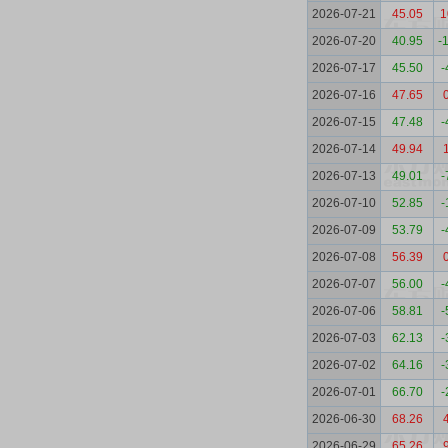
2026-07-21
45.05
1
2026-07-20
40.95
-
2026-07-17
45.50
-
2026-07-16
47.65
2026-07-15
47.48
-
2026-07-14
49.94
2026-07-13
49.01
-
2026-07-10
52.85
-
2026-07-09
53.79
-
2026-07-08
56.39
2026-07-07
56.00
-
2026-07-06
58.81
-
2026-07-03
62.13
-
2026-07-02
64.16
-
2026-07-01
66.70
-
2026-06-30
68.26
2026-06-29
65.26