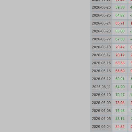
2026-06-26
59.33
-
2026-06-25
64.82
-
2026-06-24
65.71
2026-06-23
65.00
-
2026-06-22
67.50
-
2026-06-18
70.47
2026-06-17
70.17
2026-06-16
68.68
2026-06-15
66.60
2026-06-12
60.91
-
2026-06-11
64.20
-
2026-06-10
70.27
-
2026-06-09
78.08
2026-06-08
76.48
-
2026-06-05
83.11
-
2026-06-04
84.85