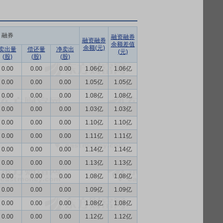
融券
融资融券
融资融券
余额差值
余额(元)
卖出量
偿还量
净卖出
(元)
(股)
(股)
(股)
0.00
0.00
0.00
1.06亿
1.06亿
0.00
0.00
0.00
1.05亿
1.05亿
0.00
0.00
0.00
1.08亿
1.08亿
0.00
0.00
0.00
1.03亿
1.03亿
0.00
0.00
0.00
1.10亿
1.10亿
0.00
0.00
0.00
1.11亿
1.11亿
0.00
0.00
0.00
1.14亿
1.14亿
0.00
0.00
0.00
1.13亿
1.13亿
0.00
0.00
0.00
1.08亿
1.08亿
0.00
0.00
0.00
1.09亿
1.09亿
0.00
0.00
0.00
1.08亿
1.08亿
0.00
0.00
0.00
1.12亿
1.12亿