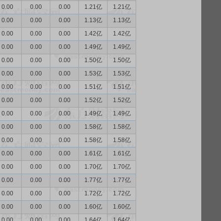
0.00
0.00
0.00
1.21亿
1.21亿
0.00
0.00
0.00
1.13亿
1.13亿
0.00
0.00
0.00
1.42亿
1.42亿
0.00
0.00
0.00
1.49亿
1.49亿
0.00
0.00
0.00
1.50亿
1.50亿
0.00
0.00
0.00
1.53亿
1.53亿
0.00
0.00
0.00
1.51亿
1.51亿
0.00
0.00
0.00
1.52亿
1.52亿
0.00
0.00
0.00
1.49亿
1.49亿
0.00
0.00
0.00
1.58亿
1.58亿
0.00
0.00
0.00
1.58亿
1.58亿
0.00
0.00
0.00
1.61亿
1.61亿
0.00
0.00
0.00
1.70亿
1.70亿
0.00
0.00
0.00
1.77亿
1.77亿
0.00
0.00
0.00
1.72亿
1.72亿
0.00
0.00
0.00
1.60亿
1.60亿
0.00
0.00
0.00
1.64亿
1.64亿