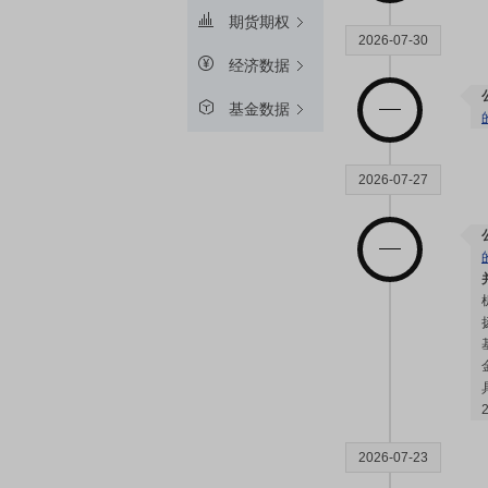
期货期权
2026-07-30
经济数据
基金数据
2026-07-27
2026-07-23