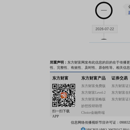
2026-07-22
郑重声明：
东方财富网发布此信息的目的在于传播更
性、完整性、有效性、及时性、原创性等。相关信息
东方财富
东方财富产品
证券交易
东方财富免费版
东方财富证
2026-07-17
东方财富Level-2
东方财富在
东方财富策略版
东方财富证
妙想投研助理
扫一扫下载
Choice金融终端
APP
信息网络传播视听节目许可证：0908328号