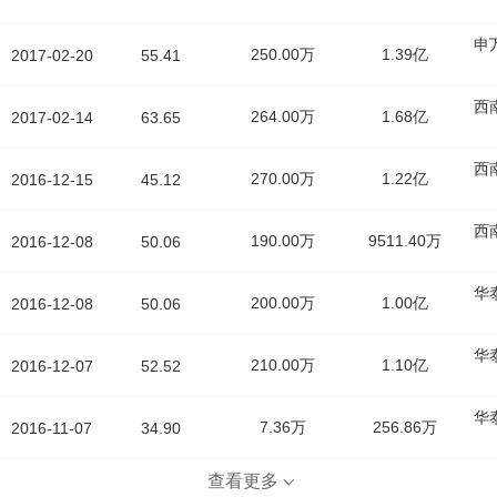
申
250.00万
1.39亿
2017-02-20
55.41
西
264.00万
1.68亿
2017-02-14
63.65
西
270.00万
1.22亿
2016-12-15
45.12
西
190.00万
9511.40万
2016-12-08
50.06
华
200.00万
1.00亿
2016-12-08
50.06
华
210.00万
1.10亿
2016-12-07
52.52
华
7.36万
256.86万
2016-11-07
34.90
查看更多