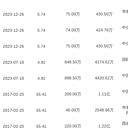
华
75.00万
430.50万
2023-12-26
5.74
中
74.00万
424.76万
2023-12-26
5.74
中
75.00万
430.50万
2023-12-26
5.74
国
848.50万
4174.62万
2023-07-18
4.92
中
898.50万
4420.62万
2023-07-18
4.92
中
200.00万
1.11亿
2017-02-20
55.41
华
46.00万
2548.86万
2017-02-20
55.41
西
220.00万
1.22亿
2017-02-20
55.41