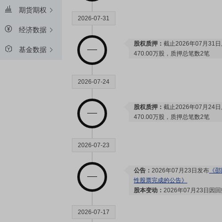
期货期权
2026-07-31
经济数据
股权质押：
截止2026年07月31
基金数据
470.00万股，质押总笔数2笔
2026-07-24
股权质押：
截止2026年07月24
470.00万股，质押总笔数2笔
2026-07-23
公告：
2026年07月23日发布
《邵
性股票完成的公告》
股本变动：
2026年07月23日
2026-07-17