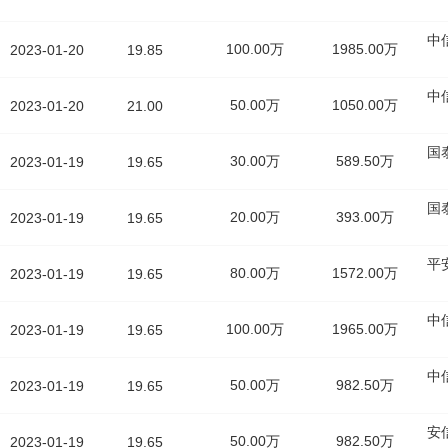
中
100.00万
1985.00万
2023-01-20
19.85
中
50.00万
1050.00万
2023-01-20
21.00
国
30.00万
589.50万
2023-01-19
19.65
国
20.00万
393.00万
2023-01-19
19.65
平
80.00万
1572.00万
2023-01-19
19.65
中
100.00万
1965.00万
2023-01-19
19.65
中
50.00万
982.50万
2023-01-19
19.65
安
50.00万
982.50万
2023-01-19
19.65