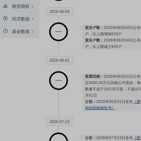
期货期权
2026-08-04
经济数据
股东户数：
2026年08月04日公布
基金数据
户，比上期增加529户
股东户数：
2026年08月04日公布
户，比上期减少945户
2026-08-01
股票回购：
2026年08月01日公
过3000.00万元回购公司股份，
数量不低于100.00万股，不超过3
月01日
公告：
2026年08月01日发布
《爱
份的回购报告书》
2026-07-23
公告：
2026年07月23日发布
《爱