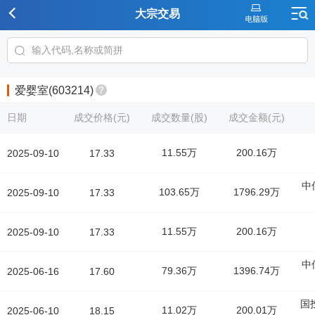
大宗交易
爱婴室(603214)
日期
成交价格(元)
成交数量(股)
成交金额(元)
11.55万
200.16万
2025-09-10
17.33
中
103.65万
1796.29万
2025-09-10
17.33
11.55万
200.16万
2025-09-10
17.33
中
79.36万
1396.74万
2025-06-16
17.60
国
11.02万
200.01万
2025-06-10
18.15