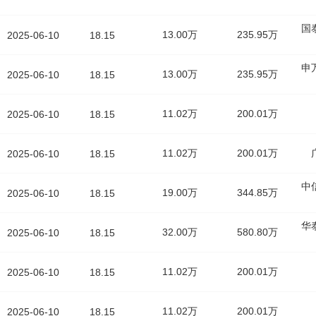
国
13.00万
235.95万
2025-06-10
18.15
申
13.00万
235.95万
2025-06-10
18.15
11.02万
200.01万
2025-06-10
18.15
11.02万
200.01万
2025-06-10
18.15
中
19.00万
344.85万
2025-06-10
18.15
华
32.00万
580.80万
2025-06-10
18.15
11.02万
200.01万
2025-06-10
18.15
11.02万
200.01万
2025-06-10
18.15