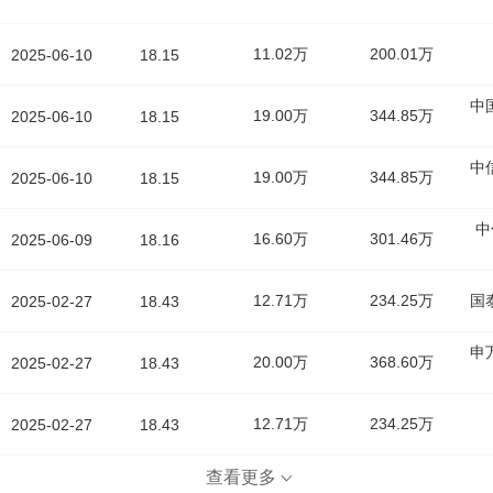
11.02万
200.01万
2025-06-10
18.15
中
19.00万
344.85万
2025-06-10
18.15
中
19.00万
344.85万
2025-06-10
18.15
中
16.60万
301.46万
2025-06-09
18.16
12.71万
234.25万
国
2025-02-27
18.43
申
20.00万
368.60万
2025-02-27
18.43
12.71万
234.25万
2025-02-27
18.43
查看更多