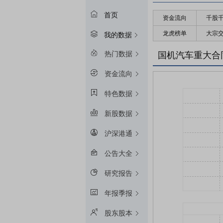
首页
资金流向
千股
龙虎榜单
大宗
我的数据
热门数据
国机汽车重大合
资金流向
特色数据
新股数据
沪深港通
公告大全
研究报告
年报季报
股东股本