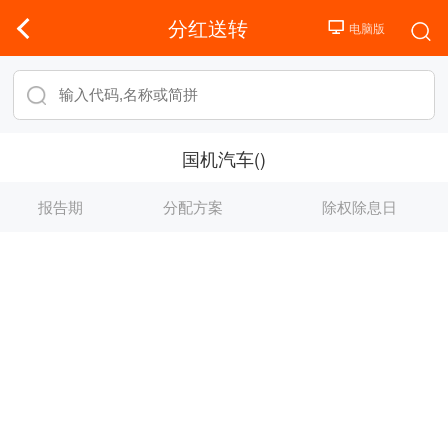
分红送转
国机汽车()
报告期
分配方案
除权除息日